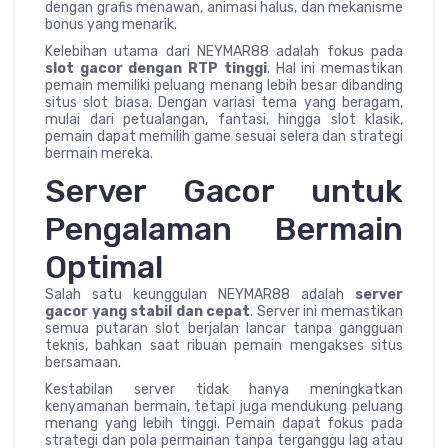
dengan grafis menawan, animasi halus, dan mekanisme
bonus yang menarik.
Kelebihan utama dari NEYMAR88 adalah fokus pada
slot gacor dengan RTP tinggi
. Hal ini memastikan
pemain memiliki peluang menang lebih besar dibanding
situs slot biasa. Dengan variasi tema yang beragam,
mulai dari petualangan, fantasi, hingga slot klasik,
pemain dapat memilih game sesuai selera dan strategi
bermain mereka.
Server Gacor untuk
Pengalaman Bermain
Optimal
Salah satu keunggulan NEYMAR88 adalah
server
gacor yang stabil dan cepat
. Server ini memastikan
semua putaran slot berjalan lancar tanpa gangguan
teknis, bahkan saat ribuan pemain mengakses situs
bersamaan.
Kestabilan server tidak hanya meningkatkan
kenyamanan bermain, tetapi juga mendukung peluang
menang yang lebih tinggi. Pemain dapat fokus pada
strategi dan pola permainan tanpa terganggu lag atau