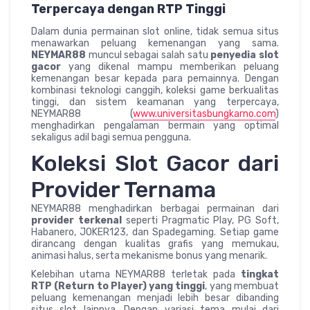
Terpercaya dengan RTP Tinggi
Dalam dunia permainan slot online, tidak semua situs
menawarkan peluang kemenangan yang sama.
NEYMAR88
muncul sebagai salah satu
penyedia slot
gacor
yang dikenal mampu memberikan peluang
kemenangan besar kepada para pemainnya. Dengan
kombinasi teknologi canggih, koleksi game berkualitas
tinggi, dan sistem keamanan yang terpercaya,
NEYMAR88 (
www.universitasbungkarno.com
)
menghadirkan pengalaman bermain yang optimal
sekaligus adil bagi semua pengguna.
Koleksi Slot Gacor dari
Provider Ternama
NEYMAR88 menghadirkan berbagai permainan dari
provider terkenal
seperti Pragmatic Play, PG Soft,
Habanero, JOKER123, dan Spadegaming. Setiap game
dirancang dengan kualitas grafis yang memukau,
animasi halus, serta mekanisme bonus yang menarik.
Kelebihan utama NEYMAR88 terletak pada
tingkat
RTP (Return to Player) yang tinggi
, yang membuat
peluang kemenangan menjadi lebih besar dibanding
situs slot lainnya. Dengan variasi tema mulai dari