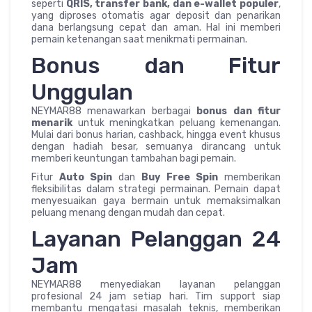
seperti
QRIS, transfer bank, dan e-wallet populer
,
yang diproses otomatis agar deposit dan penarikan
dana berlangsung cepat dan aman. Hal ini memberi
pemain ketenangan saat menikmati permainan.
Bonus dan Fitur
Unggulan
NEYMAR88 menawarkan berbagai
bonus dan fitur
menarik
untuk meningkatkan peluang kemenangan.
Mulai dari bonus harian, cashback, hingga event khusus
dengan hadiah besar, semuanya dirancang untuk
memberi keuntungan tambahan bagi pemain.
Fitur
Auto Spin
dan
Buy Free Spin
memberikan
fleksibilitas dalam strategi permainan. Pemain dapat
menyesuaikan gaya bermain untuk memaksimalkan
peluang menang dengan mudah dan cepat.
Layanan Pelanggan 24
Jam
NEYMAR88 menyediakan layanan pelanggan
profesional 24 jam setiap hari. Tim support siap
membantu mengatasi masalah teknis, memberikan