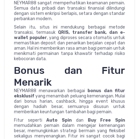
NEYMAR88 sangat memperhatikan keamanan pemain.
Semua data pribadi dan transaksi finansial dilindungi
dengan sistem enkripsi berlapis, setara dengan standar
perbankan modern.
Selain itu, situs ini mendukung berbagai metode
transaksi, termasuk
QRIS, transfer bank, dan e-
wallet populer
, yang diproses secara otomatis untuk
memastikan deposit dan penarikan berjalan cepat dan
aman. Hal ini memberikan rasa aman bagi pemain untuk
menikmati permainan tanpa khawatir terhadap risiko
kebocoran data.
Bonus dan Fitur
Menarik
NEYMAR88 menawarkan berbagai
bonus dan fitur
eksklusif
yang menambah peluang kemenangan. Mulai
dari bonus harian, cashback, hingga event khusus
dengan hadiah besar, semuanya disusun untuk
memberikan keuntungan tambahan bagi pemain.
Fitur seperti
Auto Spin
dan
Buy Free Spin
memudahkan pemain dalam mengejar kemenangan
besar, memungkinkan strategi bermain yang fleksibel
sekaligus menyenangkan. Fitur ini sangat cocok bagi