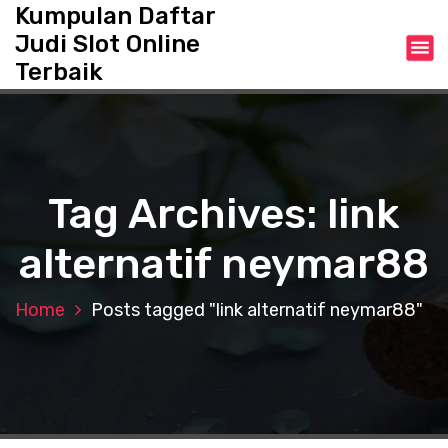
S
Kumpulan Daftar
k
Judi Slot Online
i
Terbaik
p
t
o
c
o
n
Tag Archives: link
t
e
alternatif neymar88
n
t
Home
Posts tagged "link alternatif neymar88"