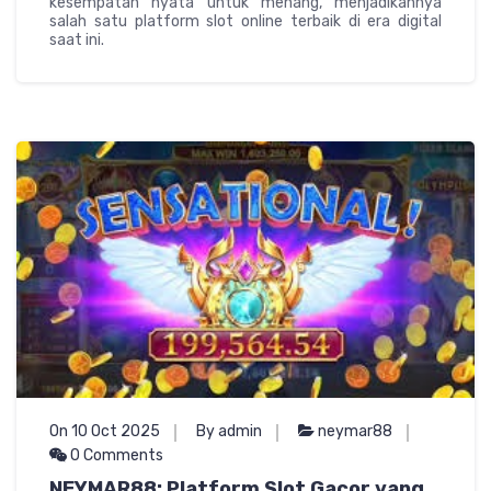
kesempatan nyata untuk menang, menjadikannya
salah satu platform slot online terbaik di era digital
saat ini.
On 10 Oct 2025
By admin
neymar88
0 Comments
NEYMAR88: Platform Slot Gacor yang