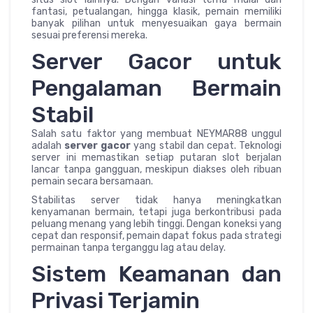
fantasi, petualangan, hingga klasik, pemain memiliki
banyak pilihan untuk menyesuaikan gaya bermain
sesuai preferensi mereka.
Server Gacor untuk
Pengalaman Bermain
Stabil
Salah satu faktor yang membuat NEYMAR88 unggul
adalah
server gacor
yang stabil dan cepat. Teknologi
server ini memastikan setiap putaran slot berjalan
lancar tanpa gangguan, meskipun diakses oleh ribuan
pemain secara bersamaan.
Stabilitas server tidak hanya meningkatkan
kenyamanan bermain, tetapi juga berkontribusi pada
peluang menang yang lebih tinggi. Dengan koneksi yang
cepat dan responsif, pemain dapat fokus pada strategi
permainan tanpa terganggu lag atau delay.
Sistem Keamanan dan
Privasi Terjamin