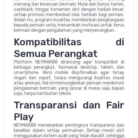
menang dan keseruan bermain. Mulai dari bonus harian,
cashback, hingga turnamen slot dengan hadiah besar,
setiap promosi memberikan nilai tambah bagi pemain.
Selain itu, program loyalitas memberikan penghargaan
kepada pemain setia, menambah motivasi untuk terus
bermain dengan pengalaman yang menyenangkan.
Kompatibilitas di
Semua Perangkat
Platform NEYMAR88 dirancang agar kompatibel di
berbagai perangkat, termasuk desktop, tablet, dan
smartphone. Versi mobile dioptimalkan agar tetap
ringan dan cepat, tanpa mengurangi kualitas visual
atau animasi. Hal ini memungkinkan pemain menikmati
pengalaman bermain yang lancar di mana saja, kapan
saja, tanpa hambatan teknis.
Transparansi dan Fair
Play
NEYMAR88 menekankan pentingnya transparansi dan
keadilan dalam setiap permainan. Setiap mesin slot
menggunakan sistem acak yang telah diaudit, sehingga