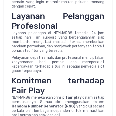
pemain yang ingin memaksimalkan peluang menang
dengan cepat.
Layanan Pelanggan
Profesional
Layanan pelanggan di NEYMAR88 tersedia 24 jam
setiap hari. Tim support yang berpengalaman siap
membantu mengatasi masalah teknis, memberikan
panduan permainan, dan menjawab pertanyaan terkait
bonus atau fitur yang tersedia.
Pelayanan cepat, ramah, dan profesional menciptakan
kenyamanan bagi pemain dan memperkuat
kepercayaan terhadap situs ini sebagai penyedia slot
gacor terpercaya.
Komitmen terhadap
Fair Play
NEYMAR88 menekankan prinsip
fair play
dalam setiap
permainannya. Semua slot menggunakan sistem
Random Number Generator (RNG)
yang diuji secara
berkala oleh lembaga independen untuk memastikan
hasil permainan acak dan adil.