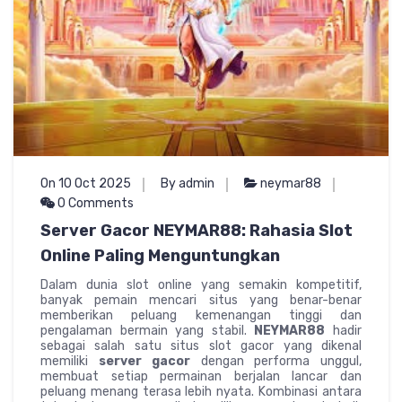
On 10 Oct 2025
By admin
neymar88
0 Comments
Server Gacor NEYMAR88: Rahasia Slot
Online Paling Menguntungkan
Dalam dunia slot online yang semakin kompetitif,
banyak pemain mencari situs yang benar-benar
memberikan peluang kemenangan tinggi dan
pengalaman bermain yang stabil.
NEYMAR88
hadir
sebagai salah satu situs slot gacor yang dikenal
memiliki
server gacor
dengan performa unggul,
membuat setiap permainan berjalan lancar dan
peluang menang terasa lebih nyata. Kombinasi antara