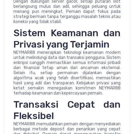
Dengan dukungan server gacor, setiap putaran slot
berlangsung mulus dan adil, sehingga peluang untuk
menang pun meningkat. Pemain dapat fokus pada
strategi bermain tanpa terganggu masalah teknis atau
koneksi yang tidak stabil.
Sistem Keamanan dan
Privasi yang Terjamin
NEYMAR88 menerapkan teknologi keamanan modern
untuk melindungi data dan transaksi pengguna. Sistem
enkripsi canggih memastikan semua informasi pribadi
dan finansial tetap aman dari ancaman eksternal.
Selain itu, setiap permainan dijalankan dengan
algoritma acak yang telah disertifikasi, memastikan
hasil yang adil dan transparan. Kebijakan privasi yang
ketat semakin menegaskan komitmen NEYMAR88
terhadap keamanan dan kepercayaan pemain.
Transaksi Cepat dan
Fleksibel
NEYMAR88 memudahkan pemain dengan menyediakan
berbagai metode deposit dan penarikan yang cepat