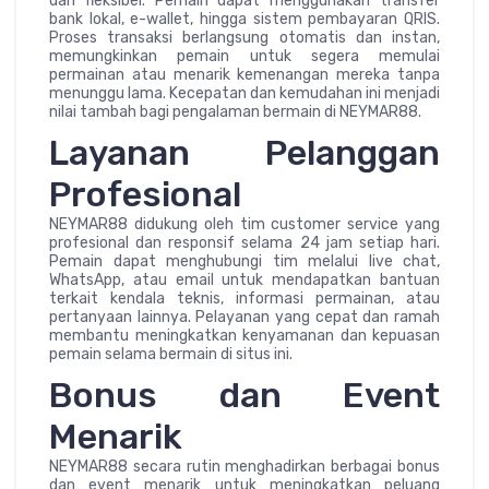
dan fleksibel. Pemain dapat menggunakan transfer
bank lokal, e-wallet, hingga sistem pembayaran QRIS.
Proses transaksi berlangsung otomatis dan instan,
memungkinkan pemain untuk segera memulai
permainan atau menarik kemenangan mereka tanpa
menunggu lama. Kecepatan dan kemudahan ini menjadi
nilai tambah bagi pengalaman bermain di NEYMAR88.
Layanan Pelanggan
Profesional
NEYMAR88 didukung oleh tim customer service yang
profesional dan responsif selama 24 jam setiap hari.
Pemain dapat menghubungi tim melalui live chat,
WhatsApp, atau email untuk mendapatkan bantuan
terkait kendala teknis, informasi permainan, atau
pertanyaan lainnya. Pelayanan yang cepat dan ramah
membantu meningkatkan kenyamanan dan kepuasan
pemain selama bermain di situs ini.
Bonus dan Event
Menarik
NEYMAR88 secara rutin menghadirkan berbagai bonus
dan event menarik untuk meningkatkan peluang