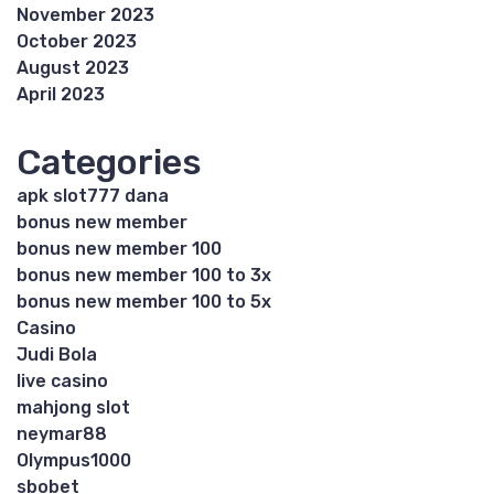
November 2023
October 2023
August 2023
April 2023
Categories
apk slot777 dana
bonus new member
bonus new member 100
bonus new member 100 to 3x
bonus new member 100 to 5x
Casino
Judi Bola
live casino
mahjong slot
neymar88
Olympus1000
sbobet