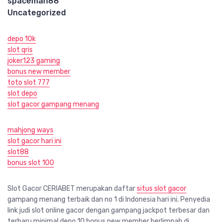
spaceman88
Uncategorized
depo 10k
slot qris
joker123 gaming
bonus new member
toto slot 777
slot depo
slot gacor gampang menang
mahjong ways
slot gacor hari ini
slot88
bonus slot 100
Slot Gacor CERIABET merupakan daftar
situs slot gacor
gampang menang terbaik dan no 1 di Indonesia hari ini. Penyedia
link judi slot online gacor dengan gampang jackpot terbesar dan
terbaru minimal depo 10 bonus new member berlimpah di