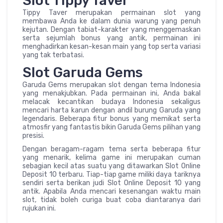
Slot Tippy Taver
Tippy Taver merupakan permainan slot yang
membawa Anda ke dalam dunia warung yang penuh
kejutan. Dengan tabiat-karakter yang menggemaskan
serta sejumlah bonus yang antik, permainan ini
menghadirkan kesan-kesan main yang top serta variasi
yang tak terbatasi.
Slot Garuda Gems
Garuda Gems merupakan slot dengan tema Indonesia
yang menakjubkan. Pada permainan ini, Anda bakal
melacak kecantikan budaya Indonesia sekaligus
mencari harta karun dengan andil burung Garuda yang
legendaris. Beberapa fitur bonus yang memikat serta
atmosfir yang fantastis bikin Garuda Gems pilihan yang
presisi.
Dengan beragam-ragam tema serta beberapa fitur
yang menarik, kelima game ini merupakan cuman
sebagian kecil atas suatu yang ditawarkan Slot Online
Deposit 10 terbaru. Tiap-tiap game miliki daya tariknya
sendiri serta berikan judi Slot Online Deposit 10 yang
antik. Apabila Anda mencari kesenangan waktu main
slot, tidak boleh curiga buat coba diantaranya dari
rujukan ini.