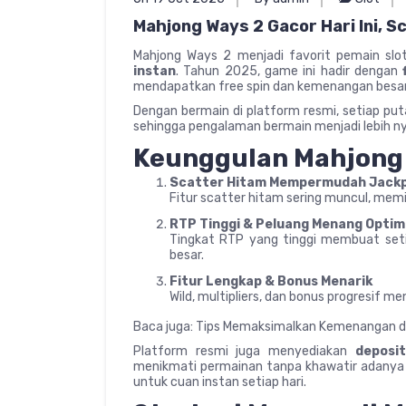
Mahjong Ways 2 Gacor Hari Ini, 
Mahjong Ways 2 menjadi favorit pemain slo
instan
. Tahun 2025, game ini hadir dengan
mendapatkan free spin dan kemenangan besar
Dengan bermain di platform resmi, setiap puta
sehingga pengalaman bermain menjadi lebih 
Keunggulan Mahjong W
Scatter Hitam Mempermudah Jack
Fitur scatter hitam sering muncul, mem
RTP Tinggi & Peluang Menang Optim
Tingkat RTP yang tinggi membuat seti
besar.
Fitur Lengkap & Bonus Menarik
Wild, multipliers, dan bonus progresif
Baca juga: Tips Memaksimalkan Kemenangan di S
Platform resmi juga menyediakan
deposi
menikmati permainan tanpa khawatir adanya
untuk cuan instan setiap hari.