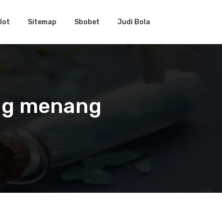
lot
Sitemap
Sbobet
Judi Bola
ang menang