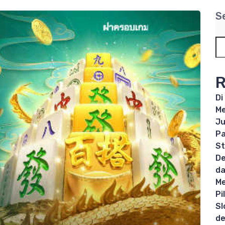
S
R
Di
Me
Ju
Pa
St
De
da
Me
Pi
Sl
de