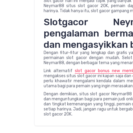
Slot gacor hari ini menjadi topik yang banyak
Neymar88 situs slot gacor 20K, pemain d
harinya. Tidak hanya itu, slot gacor gampang m
Slotgacor Ney
pengalaman berma
dan mengasyikkan 
Dengan fitur-fitur yang lengkap dan grafis
permainan slot gacor dengan mudah. Selot 
Neymar88, dengan berbagai tema yang menarik
Link alternatif
slot gacor bonus new mem
mengakses situs slot gacor ini kapan saja dan 
perlu khawatir mengalami kendala dalam me
utama bagi para pemain yang ingin merasakan
Dengan demikian, situs slot gacor Neymar
dan menguntungkan bagi para pemain judi onli
dan tingkat kemenangan yang tinggi, pemai
setiap harinya. Jadi, jangan ragu untuk berg
slot gacor 20K.