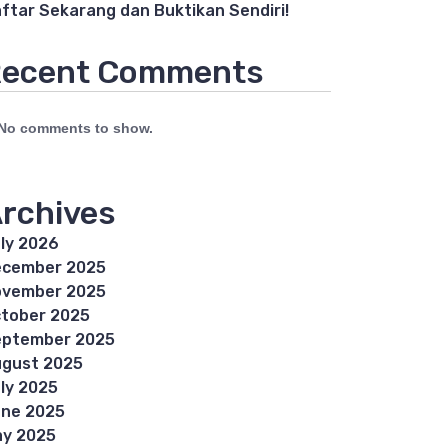
ftar Sekarang dan Buktikan Sendiri!
ecent Comments
No comments to show.
rchives
ly 2026
ecember 2025
ovember 2025
tober 2025
eptember 2025
gust 2025
ly 2025
ne 2025
y 2025