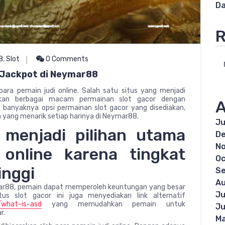
Da
R
8
,
Slot
0 Comments
n Jackpot di Neymar88
para pemain judi online. Salah satu situs yang menjadi
kan berbagai macam permainan slot gacor dengan
A
anyaknya opsi permainan slot gacor yang disediakan,
yang menarik setiap harinya di Neymar88.
Ju
i menjadi pilihan utama
D
N
online karena tingkat
Oc
inggi
S
Au
mar88, pemain dapat memperoleh keuntungan yang besar
Ju
us slot gacor ini juga menyediakan link alternatif
t/what-is-asd
yang memudahkan pemain untuk
Ju
r.
Ma