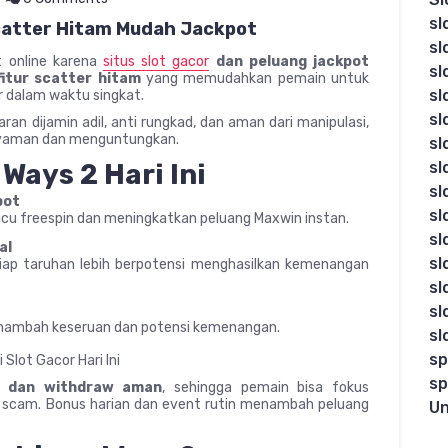
sl
Scatter Hitam Mudah Jackpot
sl
t online karena
situs slot gacor
dan peluang jackpot
sl
fitur scatter hitam
yang memudahkan pemain untuk
sl
 dalam waktu singkat.
sl
ran dijamin adil, anti rungkad, dan aman dari manipulasi,
nyaman dan menguntungkan.
sl
ays 2 Hari Ini
sl
sl
pot
sl
icu freespin dan meningkatkan peluang Maxwin instan.
sl
al
sl
ap taruhan lebih berpotensi menghasilkan kemenangan
sl
sl
 menambah keseruan dan potensi kemenangan.
sl
s
lot Gacor Hari Ini
s
t dan withdraw aman
, sehingga pemain bisa fokus
 scam. Bonus harian dan event rutin menambah peluang
Un