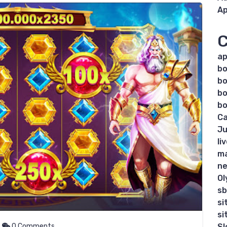
Ap
C
ap
b
bo
bo
bo
Ca
Ju
li
ma
n
Ol
sb
si
si
0 Comments
Sl